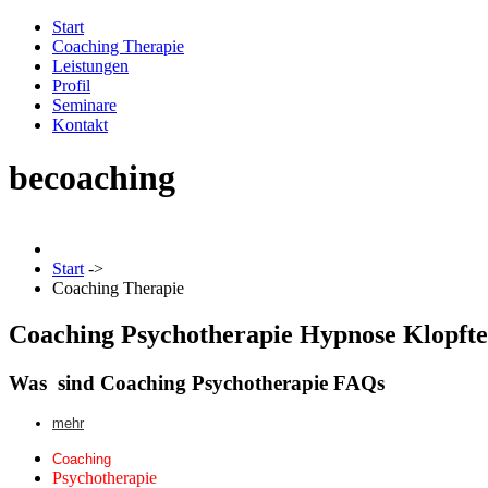
Start
Coaching Therapie
Leistungen
Profil
Seminare
Kontakt
becoaching
Start
->
Coaching Therapie
Coaching Psychotherapie Hypnose Klopfte
Was sind Coaching Psychotherapie FAQs
mehr
Coaching
Psychotherapie