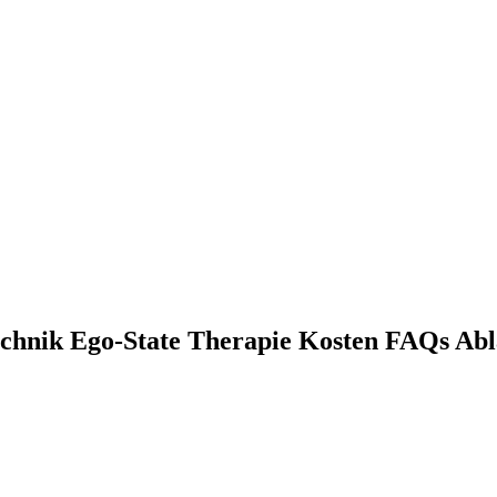
chnik Ego-State Therapie Kosten FAQs Abl