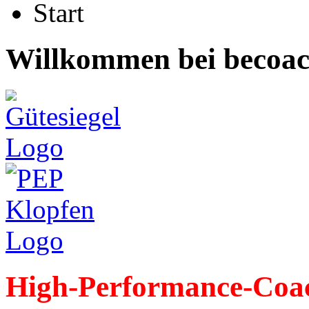
Start
Willkommen bei becoac
High-Performance-Coac