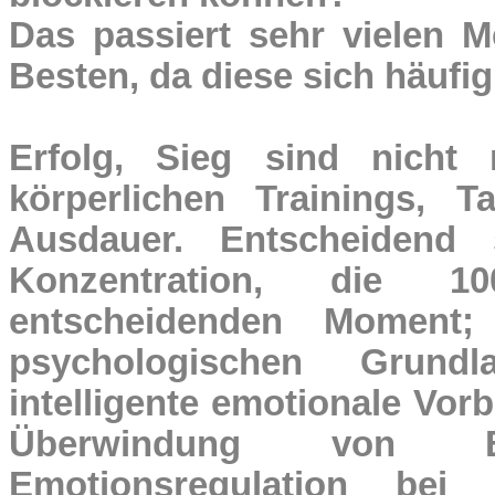
Das passiert sehr vielen 
Besten, da diese sich häufi
Erfolg, Sieg sind nicht
körperlichen Trainings, T
Ausdauer. Entscheidend 
Konzentration, die 1
entscheidenden Moment
psychologischen Grund
intelligente emotionale Vor
Überwindung von B
Emotionsregulation bei