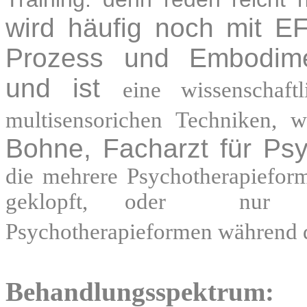
wird häufig noch mit E
Prozess und Embodimen
und ist
eine wissenschaft
multisensorichen Techniken,
Bohne, Facharzt für Psy
die mehrere Psychotherapieforme
geklopft, oder nur "ge
Psychotherapieformen während de
Behandlungsspektrum: