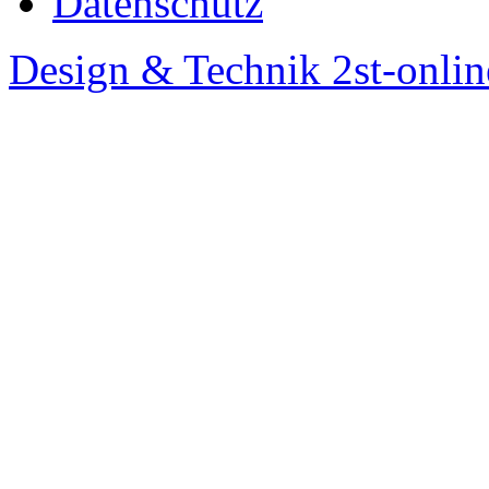
Datenschutz
Design & Technik 2st-onlin