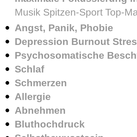
Musik Spitzen-Sport Top-
Angst, Panik, Phobie
Depression
Burnout Stre
Psychosomatische Besc
Schlaf
Schmerzen
Allergie
Abnehmen
Bluthochdruck