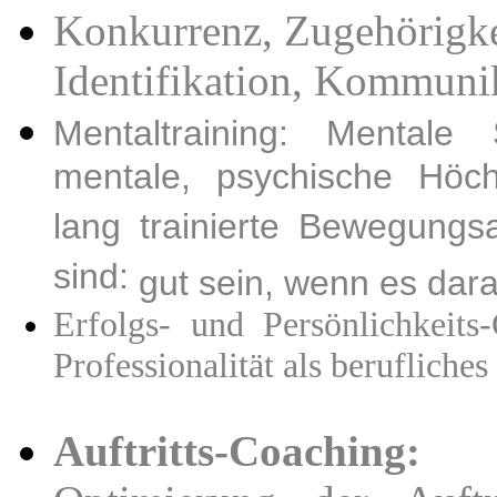
Konkurrenz, Zugehörigke
Identifikation, Kommuni
Mentaltraining: Mentale
mentale, psychische Höch
lang trainierte Bewegungs
sind:
gut sein, wenn es dara
Erfolgs- und Persönlichkeits-
Professionalität als berufliche
Auftritts-Coaching: