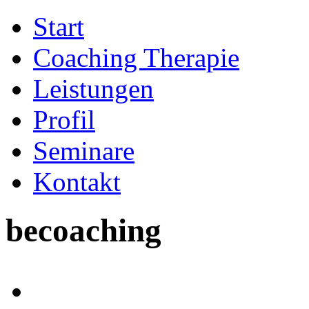
Start
Coaching Therapie
Leistungen
Profil
Seminare
Kontakt
becoaching