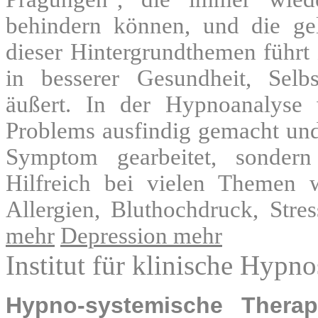
behindern können, und die ge
dieser Hintergrundthemen führt 
in besserer Gesundheit, Selb
äußert. In der Hypnoanalyse
Problems ausfindig gemacht und 
Symptom gearbeitet, sondern
Hilfreich bei vielen Themen w
Allergien, Bluthochdruck, Str
mehr
Depression mehr
Institut für klinische Hypn
Hypno-systemische Therap