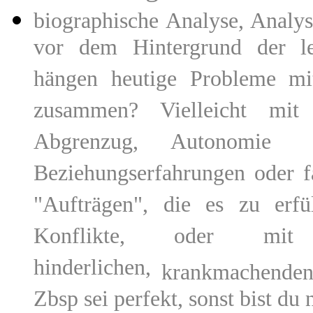
biographische Analyse, Analy
vor dem Hintergrund der le
hängen heutige Probleme mi
zusammen? Vielleicht mit
Abgrenzug, Autonomie u
Beziehungserfahrungen oder 
"Aufträgen", die es zu erf
Konflikte, oder mi
hinderlichen,
krankmachenden 
Zbsp sei perfekt, sonst bist du