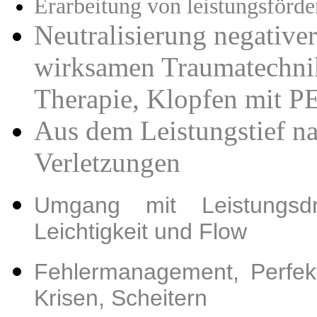
Erarbeitung von leistungsförd
Neutralisierung negativer
wirksamen Traumatechnik
Therapie, Klopfen mit 
Aus dem Leistungstief na
Verletzungen
Umgang mit Leistungsd
Leichtigkeit und Flow
Fehlermanagement,
Perfek
Krisen, Scheitern