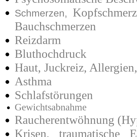
Kopfschmerz
Schmerzen,
Bauchschmerzen
Reizdarm
Bluthochdruck
Haut, Juckreiz, Allergien
Asthma
Schlafstörungen
Gewichtsabnahme
Raucherentwöhnung (Hy
Krisen, traumatische E