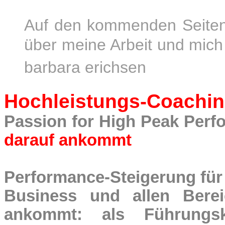
Auf den kommenden Seiten 
über meine Arbeit und mich
barbara erichsen
Hochleistungs-Coachi
Passion for High Peak Per
darauf ankommt
Performance-Steigerung für
Business und allen Bere
ankommt: als Führungskr