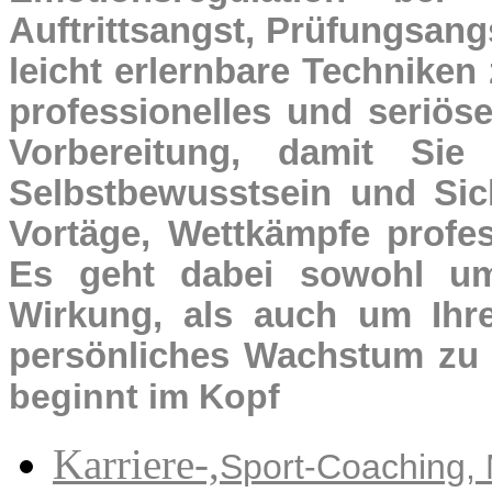
Auftrittsangst, Prüfungsang
leicht erlernbare Techniken
professionelles und seriöse
Vorbereitung, damit Sie 
Selbstbewusstsein und Sich
Vortäge, Wettkämpfe profes
Es geht dabei sowohl um 
Wirkung, als auch um Ihre 
persönliches Wachstum zu 
beginnt im Kopf
Karriere-,
Sport-Coaching,