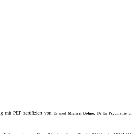
g mit PEP zertifiziert von
Dr med
Michael Bohne,
FA für Psychiatrie u.