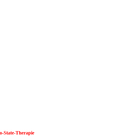
-State-Therapie