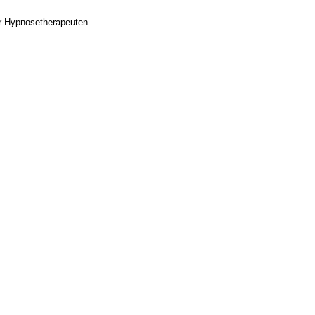
r Hypnosetherapeuten