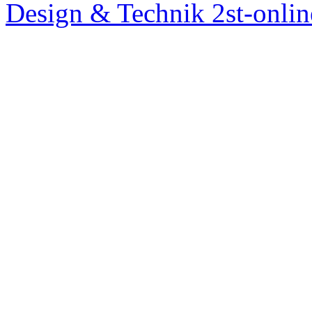
Design & Technik 2st-onlin