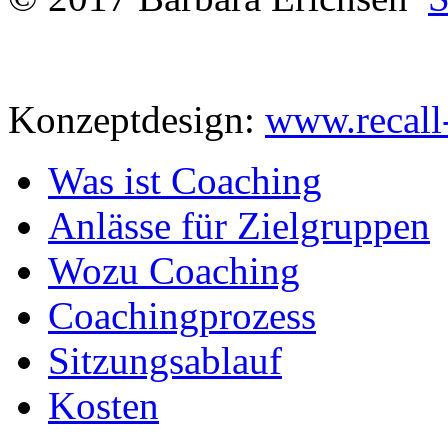
Konzeptdesign:
www.recall
Was ist Coaching
Anlässe für Zielgruppen
Wozu Coaching
Coachingprozess
Sitzungsablauf
Kosten