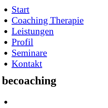
Start
Coaching Therapie
Leistungen
Profil
Seminare
Kontakt
becoaching