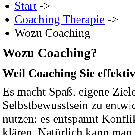
Start
->
Coaching Therapie
->
Wozu Coaching
Wozu Coaching?
Weil Coaching Sie effekti
Es macht Spaß, eigene Ziele
Selbstbewusstsein zu entwic
nutzen; es entspannt Konfli
klären. Natürlich kann man 