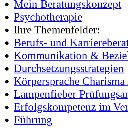
Mein Beratungskonzept
Psychotherapie
Ihre Themenfelder:
Berufs- und Karrierebera
Kommunikation & Bezieh
Durchsetzungsstrategien
Körpersprache Charisma 
Lampenfieber Prüfungsa
Erfolgskompetenz im Ver
Führung