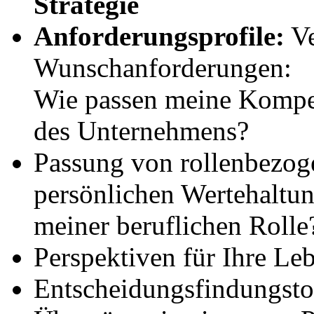
Strategie
Anforderungsprofile:
Ve
Wunschanforderungen:
Wie passen meine Kompe
des Unternehmens?
Passung von rollenbezo
persönlichen Wertehaltu
meiner beruflichen Rolle
Perspektiven für Ihre Le
Entscheidungsfindungsto