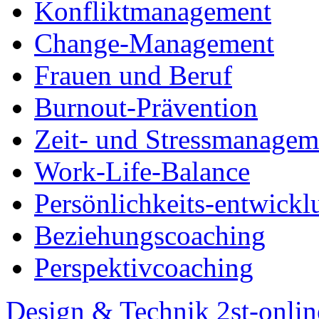
Konfliktmanagement
Change-Management
Frauen und Beruf
Burnout-Prävention
Zeit- und Stressmanagem
Work-Life-Balance
Persönlichkeits-entwickl
Beziehungscoaching
Perspektivcoaching
Design & Technik 2st-onlin