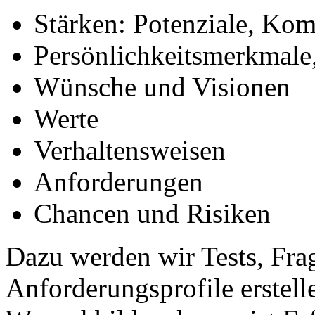
Stärken: Potenziale, Ko
Persönlichkeitsmerkmale
Wünsche und Visionen
Werte
Verhaltensweisen
Anforderungen
Chancen und Risiken
Dazu werden wir Tests, Fra
Anforderungsprofile erstell