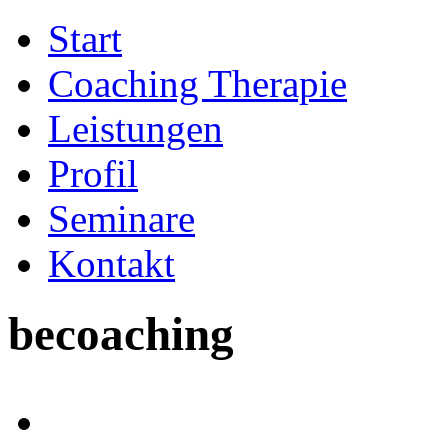
Start
Coaching Therapie
Leistungen
Profil
Seminare
Kontakt
becoaching