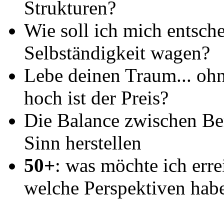
Strukturen?
Wie soll ich mich entsc
Selbständigkeit wagen?
Lebe deinen Traum... ohn
hoch ist der Preis?
Die Balance zwischen Ber
Sinn herstellen
50+
: was möchte ich err
welche Perspektiven habe