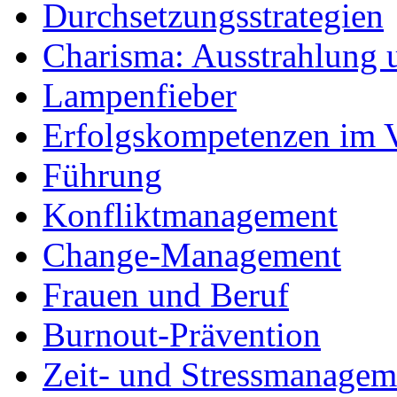
Durchsetzungsstrategien
Charisma: Ausstrahlung
Lampenfieber
Erfolgskompetenzen im V
Führung
Konfliktmanagement
Change-Management
Frauen und Beruf
Burnout-Prävention
Zeit- und Stressmanagem