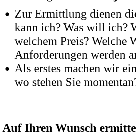
Zur Ermittlung dienen di
kann ich? Was will ich? 
welchem Preis? Welche W
Anforderungen werden an
Als erstes machen wir e
wo stehen Sie momentan
Auf Ihren Wunsch ermitte