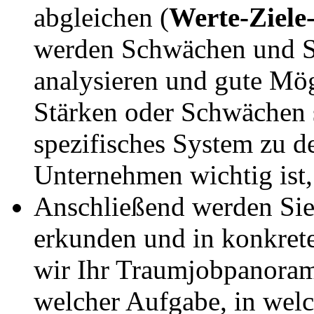
abgleichen (
Werte-Ziele
werden Schwächen und S
analysieren und gute Mög
Stärken oder Schwächen s
spezifisches System zu de
Unternehmen wichtig ist, 
Anschließend werden Sie
erkunden und in konkrete
wir Ihr Traumjobpanoram
welcher Aufgabe, in welc