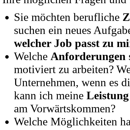
Sie möchten berufliche
Z
suchen ein neues Aufgabe
welcher Job passt zu mi
Welche
Anforderungen
motiviert zu arbeiten? W
Unternehmen, wenn es di
kann ich meine
Leistung
am Vorwärtskommen?
Welche Möglichkeiten ha