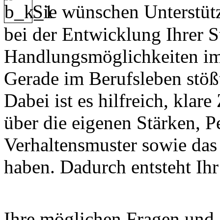
Sie wünschen Unterstütz
bei der Entwicklung Ihrer S
Handlungsmöglichkeiten i
Gerade im Berufsleben stöß
Dabei ist es hilfreich, klar
über die eigenen Stärken, 
Verhaltensmuster sowie das
haben. Dadurch entsteht Ihr 
Ihre möglichen Fragen und 